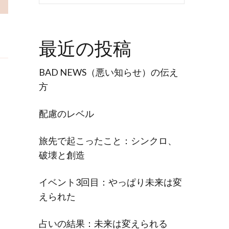
最近の投稿
BAD NEWS（悪い知らせ）の伝え
方
配慮のレベル
旅先で起こったこと：シンクロ、
破壊と創造
イベント3回目：やっぱり未来は変
えられた
占いの結果：未来は変えられる