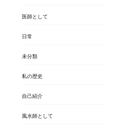
医師として
日常
未分類
私の歴史
自己紹介
風水師として