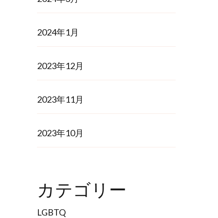
2024年1月
2023年12月
2023年11月
2023年10月
カテゴリー
LGBTQ