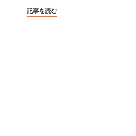
記事を読む