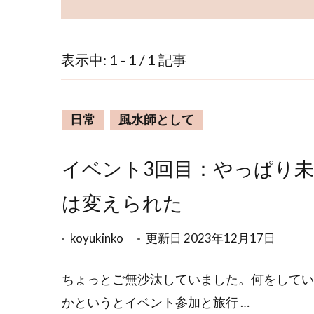
表示中: 1 - 1 / 1 記事
日常
風水師として
イベント3回目：やっぱり未
は変えられた
koyukinko
更新日
2023年12月17日
ちょっとご無沙汰していました。何をしてい
かというとイベント参加と旅行 …