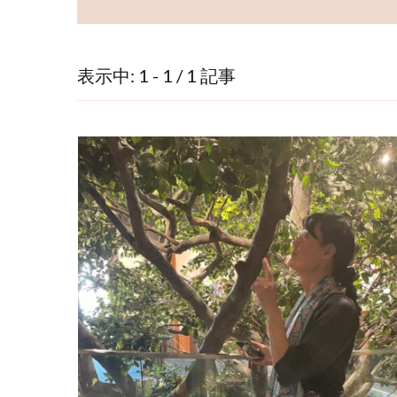
表示中: 1 - 1 / 1 記事