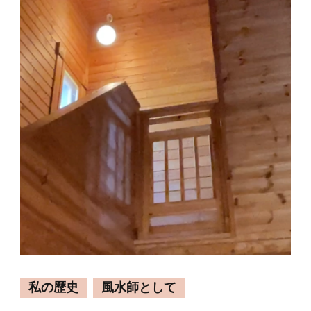
私の歴史
風水師として