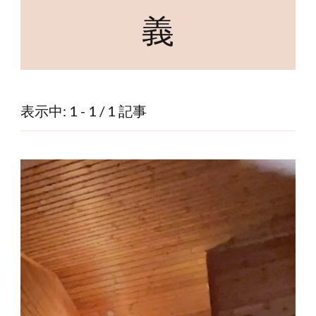
義
表示中: 1 - 1 / 1 記事