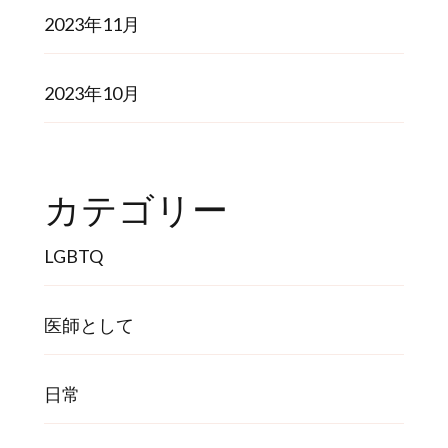
2023年11月
2023年10月
カテゴリー
LGBTQ
医師として
日常