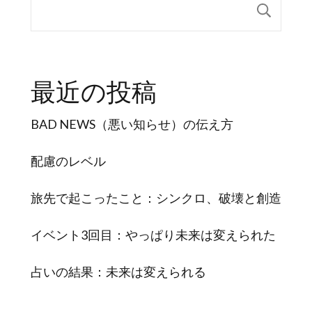
検索
最近の投稿
BAD NEWS（悪い知らせ）の伝え方
配慮のレベル
旅先で起こったこと：シンクロ、破壊と創造
イベント3回目：やっぱり未来は変えられた
占いの結果：未来は変えられる