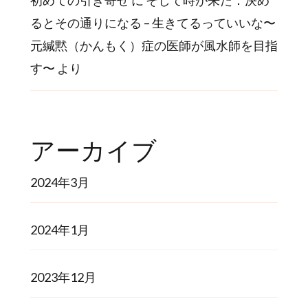
るとその通りになる – 生きてるっていいな〜
元緘黙（かんもく）症の医師が風水師を目指
す〜
より
アーカイブ
2024年3月
2024年1月
2023年12月