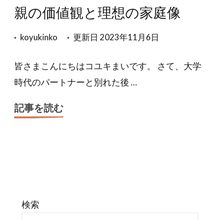
親の価値観と理想の家庭像
koyukinko
更新日
2023年11月6日
皆さまこんにちはコユキまいです。 さて、大学
時代のパートナーと別れた後 …
記事を読む
検索