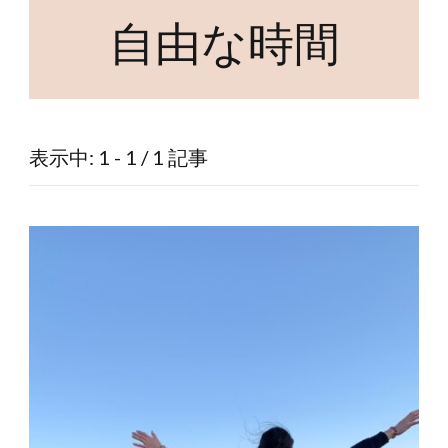
自由な時間
表示中: 1 - 1 / 1 記事