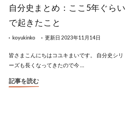
自分史まとめ：ここ5年ぐらい
で起きたこと
koyukinko
更新日
2023年11月14日
皆さまこんにちはコユキまいです。 自分史シリ
ーズも長くなってきたので今 …
記事を読む