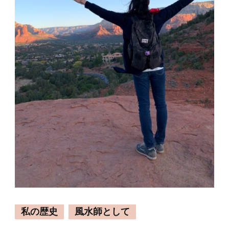
私の歴史
風水師として