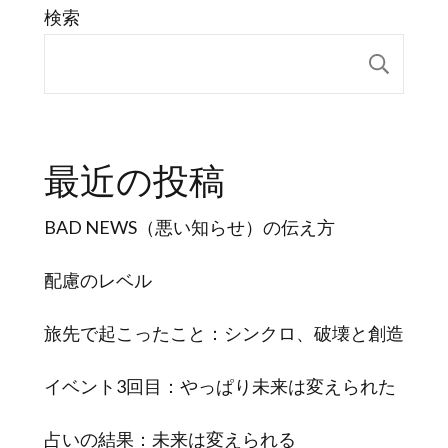
検索
検索
最近の投稿
BAD NEWS（悪い知らせ）の伝え方
配慮のレベル
旅先で起こったこと：シンクロ、破壊と創造
イベント3回目：やっぱり未来は変えられた
占いの結果：未来は変えられる