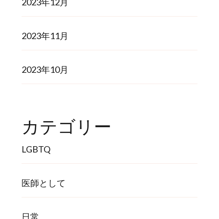
2023年12月
2023年11月
2023年10月
カテゴリー
LGBTQ
医師として
日常